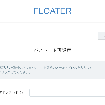
FLOATER
パスワード再設定
設定URLを送付いたしますので、お客様のメールアドレスを入力して、
クリックしてください。
アドレス
（必須）