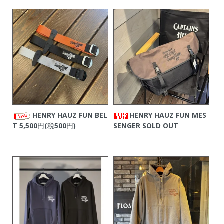
HENRY HAUZ FUN BEL
HENRY HAUZ FUN MES
T
5,500円(税500円)
SENGER
SOLD OUT