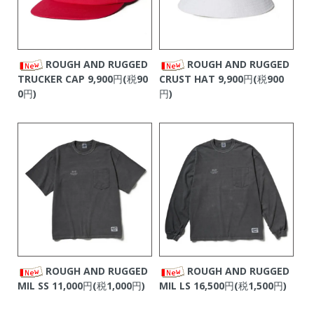
ROUGH AND RUGGED
ROUGH AND RUGGED
TRUCKER CAP
9,900円(税90
CRUST HAT
9,900円(税900
0円)
円)
ROUGH AND RUGGED
ROUGH AND RUGGED
MIL SS
11,000円(税1,000円)
MIL LS
16,500円(税1,500円)