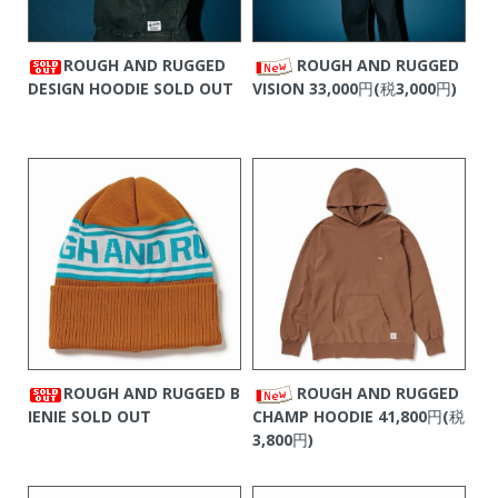
ROUGH AND RUGGED
ROUGH AND RUGGED
DESIGN HOODIE
SOLD OUT
VISION
33,000円(税3,000円)
ROUGH AND RUGGED B
ROUGH AND RUGGED
IENIE
SOLD OUT
CHAMP HOODIE
41,800円(税
3,800円)