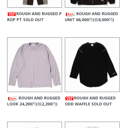
ROUGH AND RUGGED P
ROUGH AND RUGGED
ROP PT
SOLD OUT
UNIT
66,000円(税6,000円)
ROUGH AND RUGGED
ROUGH AND RUGGED
LOOK
24,200円(税2,200円)
ODD WAFFLE
SOLD OUT