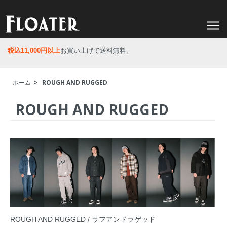
税込11,000円以上
お買い上げで送料無料。
ホーム
>
ROUGH AND RUGGED
ROUGH AND RUGGED
ROUGH AND RUGGED / ラフアンドラゲッド