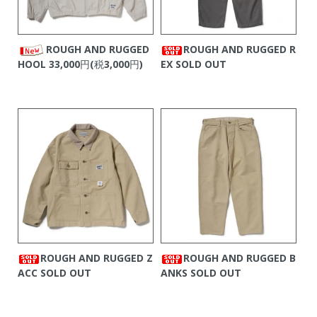
ROUGH AND RUGGED
ROUGH AND RUGGED R
HOOL
33,000円(税3,000円)
EX
SOLD OUT
ROUGH AND RUGGED Z
ROUGH AND RUGGED B
ACC
SOLD OUT
ANKS
SOLD OUT