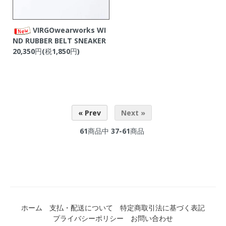
VIRGOwearworks WI
ND RUBBER BELT SNEAKER
20,350円(税1,850円)
« Prev
Next »
61
商品中
37-61
商品
ホーム
支払・配送について
特定商取引法に基づく表記
プライバシーポリシー
お問い合わせ