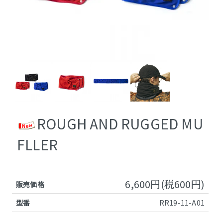
ROUGH AND RUGGED MU
FLLER
6,600円(税600円)
販売価格
型番
RR19-11-A01