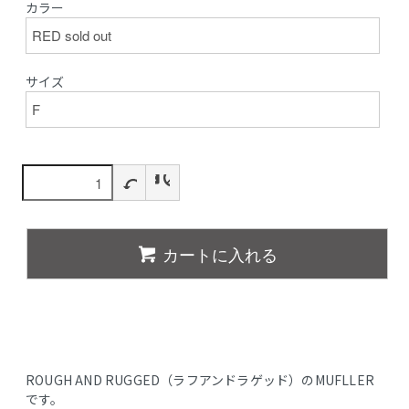
カラー
サイズ
カートに入れる
ROUGH AND RUGGED（ラフアンドラゲッド）のMUFLLER
です。