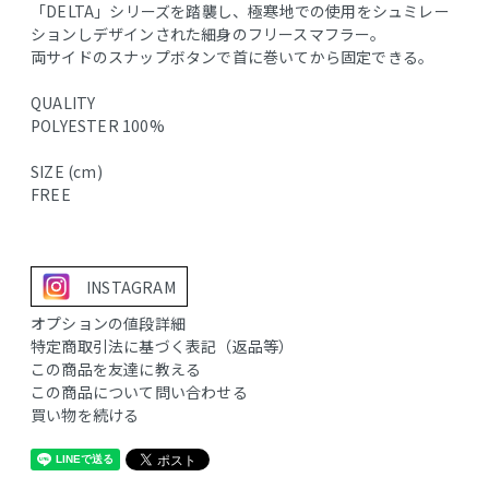
「DELTA」シリーズを踏襲し、極寒地での使用をシュミレー
ションしデザインされた細身のフリースマフラー。
両サイドのスナップボタンで首に巻いてから固定できる。
QUALITY
POLYESTER 100%
SIZE (cm)
FREE
INSTAGRAM
オプションの値段詳細
特定商取引法に基づく表記（返品等）
この商品を友達に教える
この商品について問い合わせる
買い物を続ける