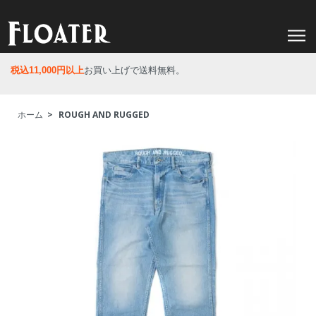
税込11,000円以上
お買い上げで送料無料。
ホーム
>
ROUGH AND RUGGED