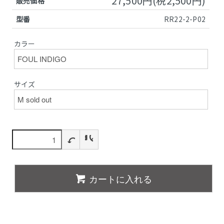
27,500円(税2,500円)
販売価格
型番
RR22-2-P02
カラー
サイズ
カートに入れる