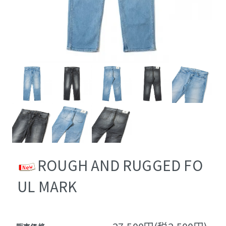
ROUGH AND RUGGED FO
UL MARK