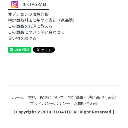
INSTAGRAM
オプションの値段詳細
特定商取引法に基づく表記（返品等）
この商品を友達に教える
この商品について問い合わせる
買い物を続ける
ホーム
支払・配送について
特定商取引法に基づく表記
プライバシーポリシー
お問い合わせ
【Copyright(c)2010 ”FLOATER”All Right Reserved.】