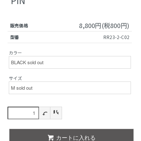
PIN
8,800円(税800円)
販売価格
型番
RR23-2-C02
カラー
サイズ
カートに入れる