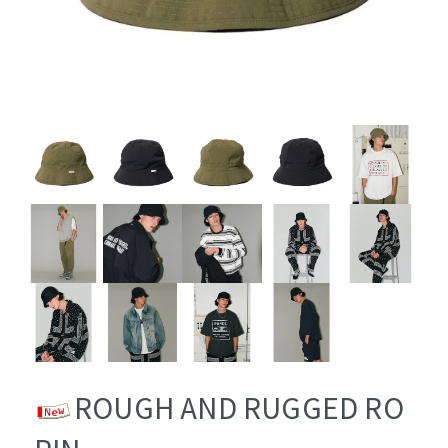
ROUGH AND RUGGED RO