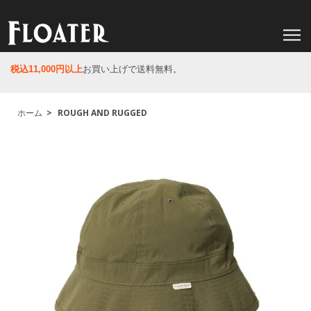
税込11,000円以上
お買い上げで送料無料。
ホーム
>
ROUGH AND RUGGED