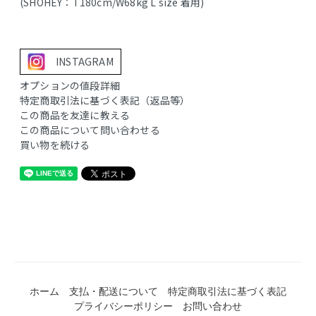
(SHOHEY：T180cm/W68kg L size 着用)
INSTAGRAM
オプションの値段詳細
特定商取引法に基づく表記（返品等）
この商品を友達に教える
この商品について問い合わせる
買い物を続ける
ホーム
支払・配送について
特定商取引法に基づく表記
プライバシーポリシー
お問い合わせ