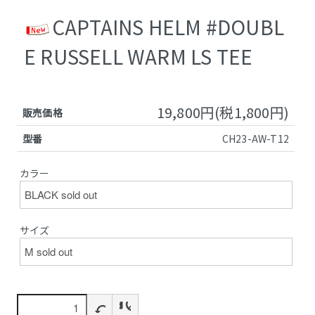
CAPTAINS HELM #DOUBL
E RUSSELL WARM LS TEE
19,800円(税1,800円)
販売価格
型番
CH23-AW-T12
カラー
サイズ