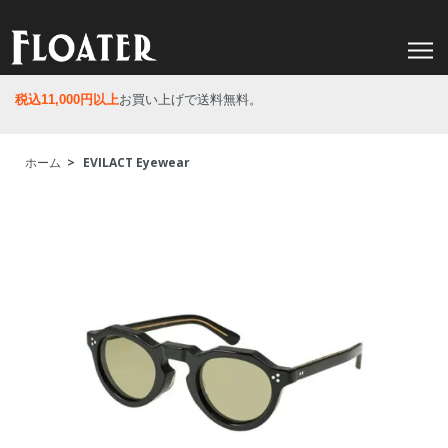
税込11,000円以上
お買い上げで送料無料。
ホーム
>
EVILACT Eyewear