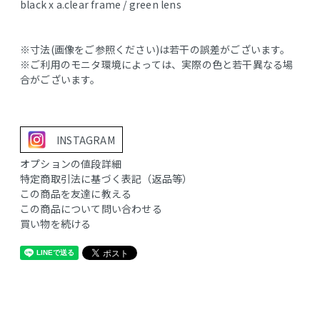
black x a.clear frame / green lens
※寸法(画像をご参照ください)は若干の誤差がございます。
※ご利用のモニタ環境によっては、実際の色と若干異なる場
合がございます。
INSTAGRAM
オプションの値段詳細
特定商取引法に基づく表記（返品等）
この商品を友達に教える
この商品について問い合わせる
買い物を続ける