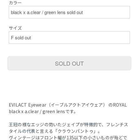
カラー
サイズ
SOLD OUT
EVILACT Eyewear（イーブルアクトアイウェア） のROYAL
black x a.clear / green lensです。
王冠の様なエッジの効いたジェイプが特徴的で、フレンチス
タイルの代表と言える「クラウンパントゥ」。
ヴィンテージはフロント幅が135以下の小さいものが殆どで