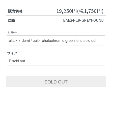
19,250円(税1,750円)
販売価格
型番
EAE24-19-GREYHOUND
カラー
サイズ
SOLD OUT