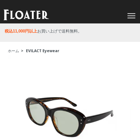
税込11,000円以上
お買い上げで送料無料。
ホーム
>
EVILACT Eyewear