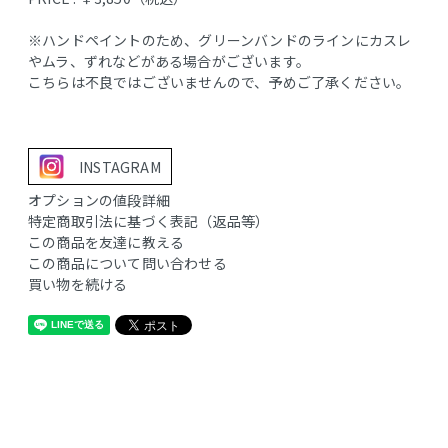
※ハンドペイントのため、グリーンバンドのラインにカスレ
やムラ、ずれなどがある場合がございます。
こちらは不良ではございませんので、予めご了承ください。
INSTAGRAM
オプションの値段詳細
特定商取引法に基づく表記（返品等）
この商品を友達に教える
この商品について問い合わせる
買い物を続ける