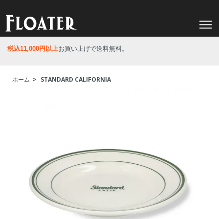
税込11,000円以上
お買い上げで送料無料。
ホーム
>
STANDARD CALIFORNIA