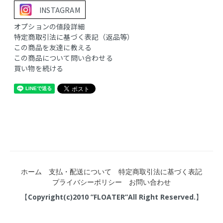
INSTAGRAM
オプションの値段詳細
特定商取引法に基づく表記（返品等）
この商品を友達に教える
この商品について問い合わせる
買い物を続ける
ホーム
支払・配送について
特定商取引法に基づく表記
プライバシーポリシー
お問い合わせ
【Copyright(c)2010 ”FLOATER”All Right Reserved.】