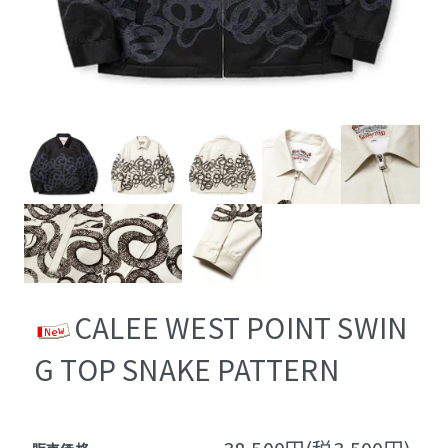
CALEE WEST POINT SWIN
G TOP SNAKE PATTERN