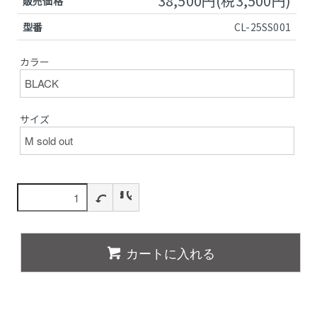
38,500円(税3,500円)
販売価格
型番
CL-25SS001
カラー
サイズ
カートに入れる