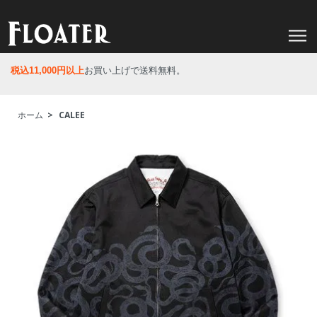
税込11,000円以上
お買い上げで送料無料。
ホーム
>
CALEE