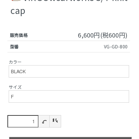
cap
6,600円(税600円)
販売価格
型番
VG-GD-800
カラー
サイズ