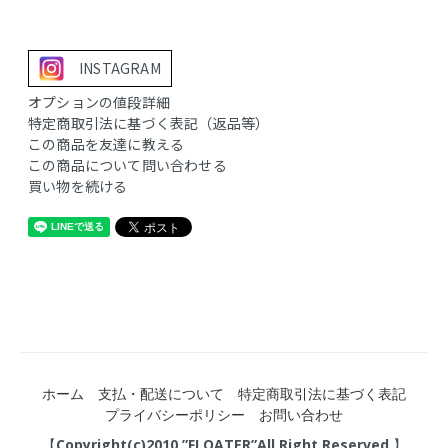
INSTAGRAM
オプションの値段詳細
特定商取引法に基づく表記（返品等）
この商品を友達に教える
この商品について問い合わせる
買い物を続ける
ホーム
支払・配送について
特定商取引法に基づく表記
プライバシーポリシー
お問い合わせ
【Copyright(c)2010 ”FLOATER”All Right Reserved.】