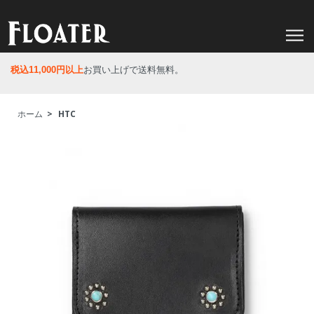
税込11,000円以上
お買い上げで送料無料。
ホーム
>
HTC