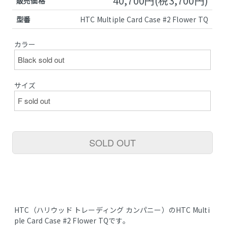
40,700円(税3,700円)
販売価格
型番
HTC Multiple Card Case #2 Flower TQ
カラー
サイズ
SOLD OUT
HTC（ハリウッド トレーディング カンパニー）のHTC Multi
ple Card Case #2 Flower TQです。