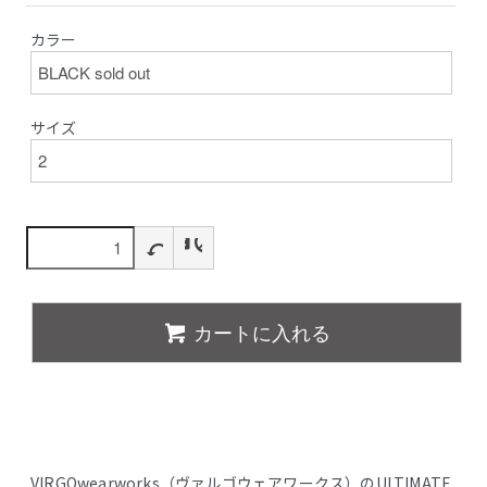
カラー
サイズ
カートに入れる
VIRGOwearworks（ヴァルゴウェアワークス）のULTIMATE