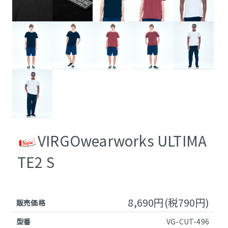
VIRGOwearworks ULTIMA
TE2 S
8,690円(税790円)
販売価格
型番
VG-CUT-496