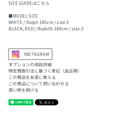
SIZE GUIDEはこちら
■MODEL SIZE
WHITE / Ralph 185cm / size:3
BLACK, RED / Rudolfs 186cm / size:3
INSTAGRAM
オプションの値段詳細
特定商取引法に基づく表記（返品等）
この商品を友達に教える
この商品について問い合わせる
買い物を続ける