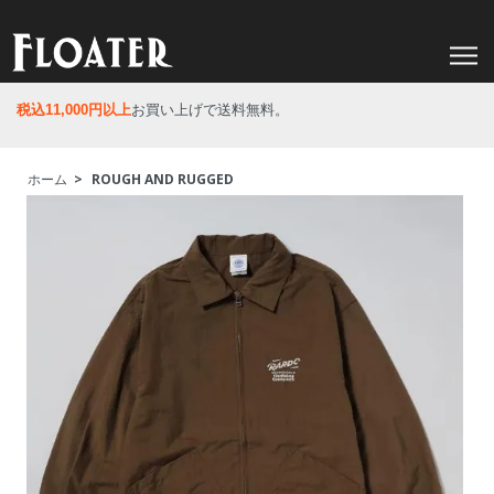
税込11,000円以上
お買い上げで送料無料。
ホーム
>
ROUGH AND RUGGED