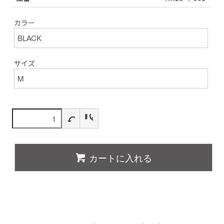
カラー
サイズ
カートに入れる