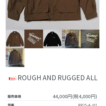
ROUGH AND RUGGED ALL
44,000円(税4,000円)
販売価格
型番
RR25-4-J01