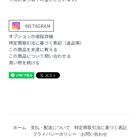
INSTAGRAM
オプションの値段詳細
特定商取引法に基づく表記（返品等）
この商品を友達に教える
この商品について問い合わせる
買い物を続ける
ホーム
支払・配送について
特定商取引法に基づく表記
プライバシーポリシー
お問い合わせ