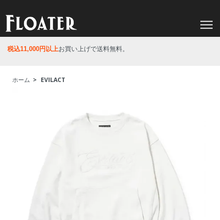
税込11,000円以上
お買い上げで送料無料。
ホーム
>
EVILACT