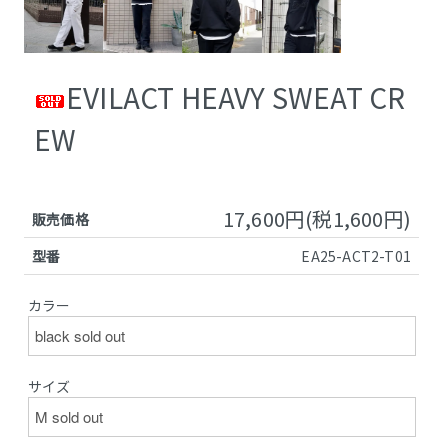
EVILACT HEAVY SWEAT CR
EW
17,600円(税1,600円)
販売価格
型番
EA25-ACT2-T01
カラー
サイズ