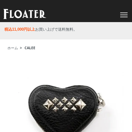
税込11,000円以上
お買い上げで送料無料。
ホーム
>
CALEE