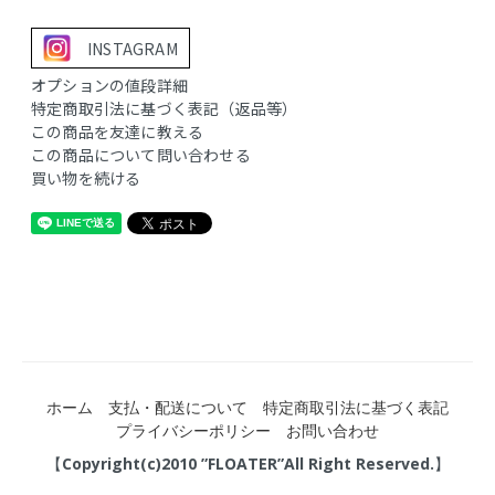
INSTAGRAM
オプションの値段詳細
特定商取引法に基づく表記（返品等）
この商品を友達に教える
この商品について問い合わせる
買い物を続ける
ホーム
支払・配送について
特定商取引法に基づく表記
プライバシーポリシー
お問い合わせ
【Copyright(c)2010 ”FLOATER”All Right Reserved.】