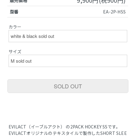
9,900円(税900円)
販売価格
型番
EA-2P-HSS
カラー
サイズ
SOLD OUT
EVILACT（イーブルアクト） の2PACK HOCKEY SSです。
EVILACTオリジナルのテキスタイルで製作したSHORT SLEE