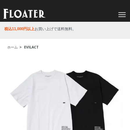
税込11,000円以上
お買い上げで送料無料。
ホーム
>
EVILACT