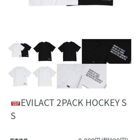
EVILACT 2PACK HOCKEY S
S