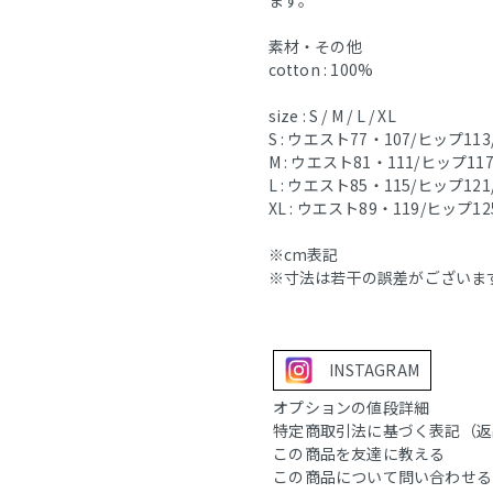
素材・その他
cotton : 100%
size : S / M / L / XL
S : ウエスト77・107/ヒップ113
M : ウエスト81・111/ヒップ117
L : ウエスト85・115/ヒップ121
XL : ウエスト89・119/ヒップ12
※cm表記
※寸法は若干の誤差がございま
INSTAGRAM
オプションの値段詳細
特定商取引法に基づく表記（返
この商品を友達に教える
この商品について問い合わせる