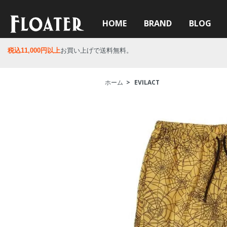
HOME
BRAND
BLOG
税込11,000円以上
お買い上げで送料無料。
ホーム
>
EVILACT