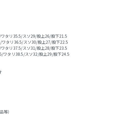
/ワタリ35.5/スソ29/股上26/股下21.5
/ワタリ36.5/スソ30/股上27/股下22.5
/ワタリ37.5/スソ31/股上28/股下23.5
5/ワタリ38.5/スソ32/股上29/股下24.5
す
品等）