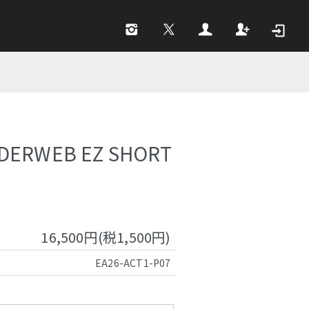
IDERWEB EZ SHORT
16,500円(税1,500円)
EA26-ACT1-P07