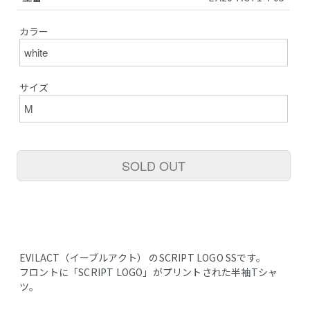
カラー
サイズ
SOLD OUT
EVILACT（イーブルアクト） のSCRIPT LOGO SSです。
フロントに「SCRIPT LOGO」がプリントされた半袖Tシャ
ツ。