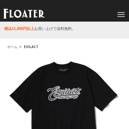
税込11,000円以上
お買い上げで送料無料。
ホーム
>
EVILACT