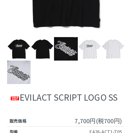
EVILACT SCRIPT LOGO SS
7,700円(税700円)
販売価格
型番
EA26-ACT1-T05