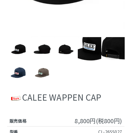
CALEE WAPPEN CAP
8,800円(税800円)
販売価格
型番
CL-26SS027