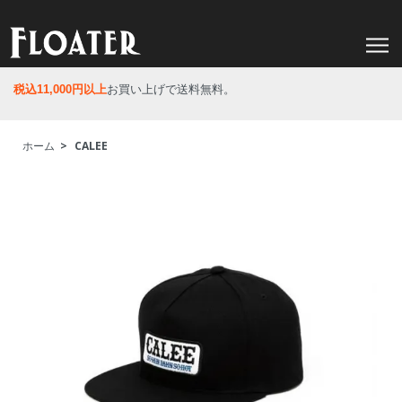
税込11,000円以上
お買い上げで送料無料。
ホーム
>
CALEE