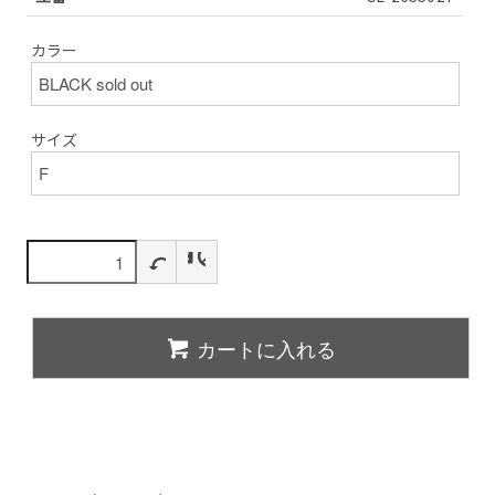
カラー
サイズ
カートに入れる