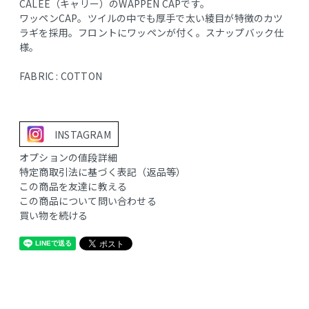
CALEE（キャリー）のWAPPEN CAPです。
ワッペンCAP。ツイルの中でも厚手で太い綾目が特徴のカツ
ラギを採用。フロントにワッペンが付く。スナップバック仕
様。
FABRIC : COTTON
INSTAGRAM
オプションの値段詳細
特定商取引法に基づく表記（返品等）
この商品を友達に教える
この商品について問い合わせる
買い物を続ける