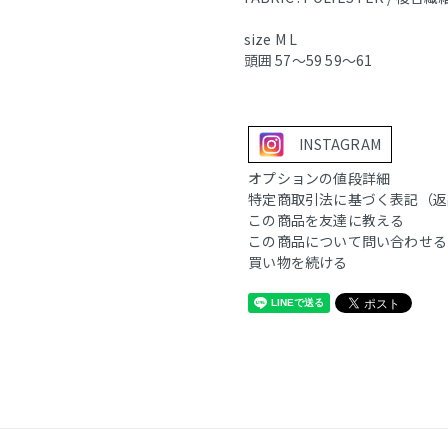
size M L
頭囲 57〜59 59〜61
INSTAGRAM
オプションの値段詳細
特定商取引法に基づく表記（返
この商品を友達に教える
この商品について問い合わせる
買い物を続ける