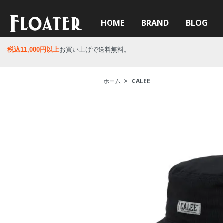
HOME
BRAND
BLOG
税込11,000円以上
お買い上げで送料無料。
ホーム
>
CALEE