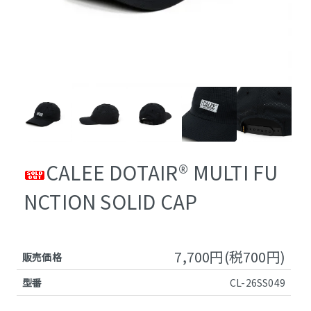
CALEE DOTAIR®︎ MULTI FU
NCTION SOLID CAP
7,700円(税700円)
販売価格
型番
CL-26SS049