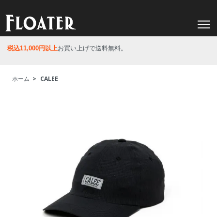
税込11,000円以上
お買い上げで送料無料。
ホーム
>
CALEE