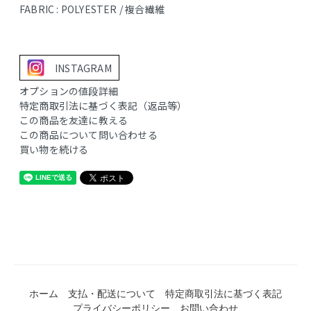
FABRIC : POLYESTER / 複合繊維
INSTAGRAM
オプションの値段詳細
特定商取引法に基づく表記（返品等）
この商品を友達に教える
この商品について問い合わせる
買い物を続ける
ホーム
支払・配送について
特定商取引法に基づく表記
プライバシーポリシー
お問い合わせ