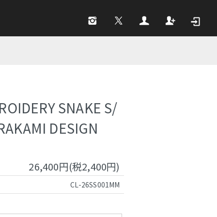
ROIDERY SNAKE S/
RAKAMI DESIGN
26,400円(税2,400円)
CL-26SS001MM