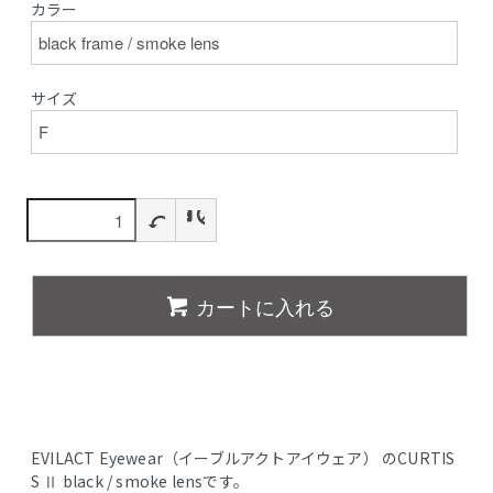
カラー
サイズ
カートに入れる
EVILACT Eyewear（イーブルアクトアイウェア） のCURTIS
S Ⅱ black / smoke lensです。