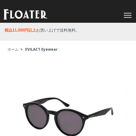
税込11,000円以上
お買い上げで送料無料。
ホーム
>
EVILACT Eyewear