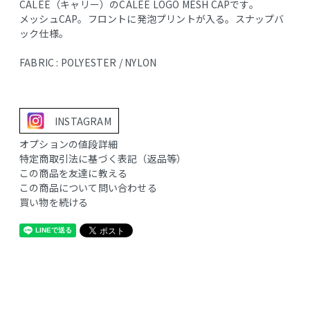
CALEE（キャリー）のCALEE LOGO MESH CAPです。
メッシュCAP。フロントに発泡プリントが入る。スナップバ
ック仕様。
FABRIC : POLYESTER / NYLON
INSTAGRAM
オプションの値段詳細
特定商取引法に基づく表記（返品等）
この商品を友達に教える
この商品について問い合わせる
買い物を続ける