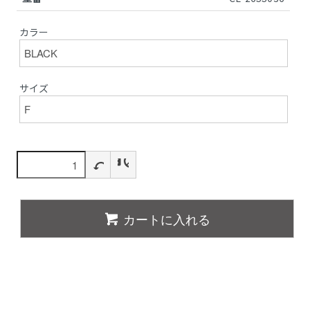
カラー
サイズ
カートに入れる