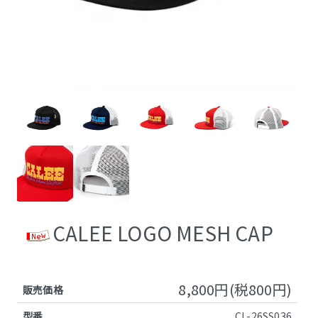
CALEE LOGO MESH CAP
8,800円(税800円)
販売価格
型番
CL-26SS036