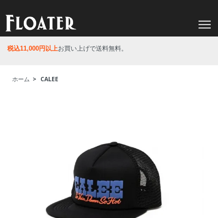
税込11,000円以上
お買い上げで送料無料。
ホーム
>
CALEE