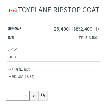
TOYPLANE RIPSTOP COAT
26,400円(税2,400円)
販売価格
型番
TP15-NJK01
サイズ
SIZE(身幅/着丈)