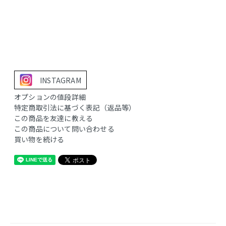
INSTAGRAM
オプションの値段詳細
特定商取引法に基づく表記（返品等）
この商品を友達に教える
この商品について問い合わせる
買い物を続ける