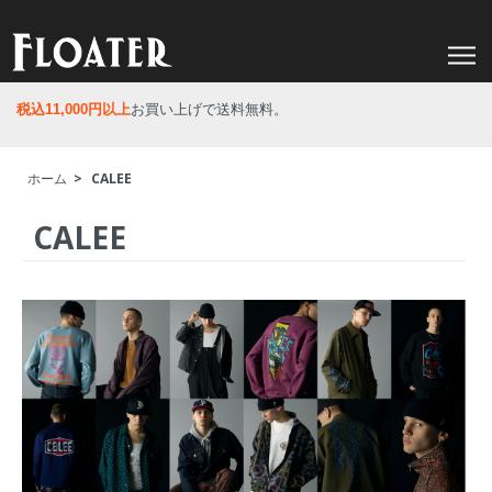
税込11,000円以上
お買い上げで送料無料。
ホーム
>
CALEE
CALEE