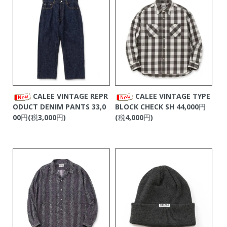
CALEE VINTAGE REPR
CALEE VINTAGE TYPE
ODUCT DENIM PANTS
33,0
BLOCK CHECK SH
44,000円
00円(税3,000円)
(税4,000円)