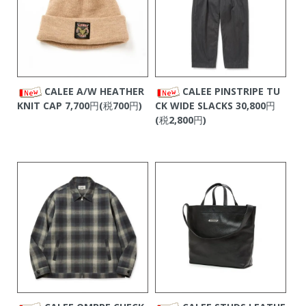
CALEE A/W HEATHER
CALEE PINSTRIPE TU
KNIT CAP
7,700円(税700円)
CK WIDE SLACKS
30,800円
(税2,800円)