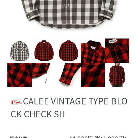
CALEE VINTAGE TYPE BLO
CK CHECK SH