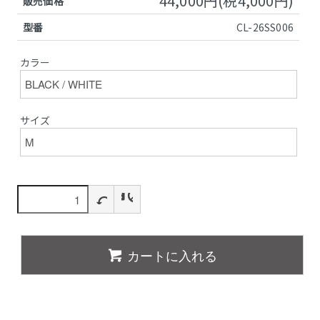
44,000円(税4,000円)
販売価格
型番
CL-26SS006
カラー
サイズ
カートに入れる