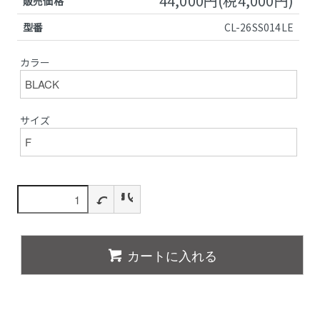
44,000円(税4,000円)
販売価格
型番
CL-26SS014LE
カラー
サイズ
カートに入れる