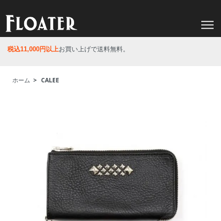
税込11,000円以上
お買い上げで送料無料。
ホーム
>
CALEE